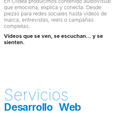
En Clidea producimos contenido audiovisual
que emociona, explica y conecta. Desde
piezas para redes sociales hasta vídeos de
marca, entrevistas, reels o campañas
completas.
Vídeos que se ven, se escuchan… y se
sienten.
Servicios
Desarrollo Web