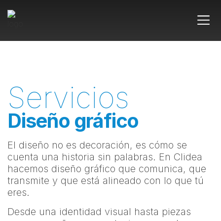
Servicios
Diseño gráfico
El diseño no es decoración, es cómo se
cuenta una historia sin palabras. En Clidea
hacemos diseño gráfico que comunica, que
transmite y que está alineado con lo que tú
eres.
Desde una identidad visual hasta piezas