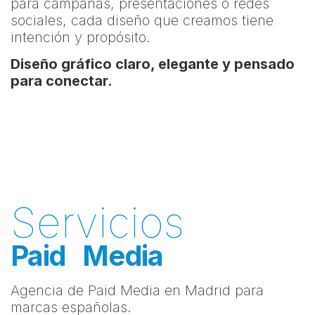
para campañas, presentaciones o redes
sociales, cada diseño que creamos tiene
intención y propósito.
Diseño gráfico claro, elegante y pensado
para conectar.
Servicios
Paid Media
Agencia de Paid Media en Madrid para
marcas españolas.