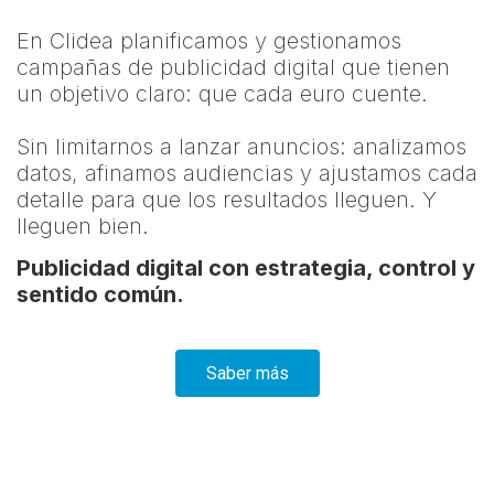
En Clidea planificamos y gestionamos
campañas de publicidad digital que tienen
un objetivo claro: que cada euro cuente.
Sin limitarnos a lanzar anuncios: analizamos
datos, afinamos audiencias y ajustamos cada
detalle para que los resultados lleguen. Y
lleguen bien.
Publicidad digital con estrategia, control y
sentido común.
Saber más