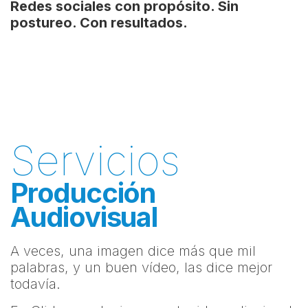
Redes sociales con propósito. Sin
postureo. Con resultados.
Servicios
Producción
Audiovisual
A veces, una imagen dice más que mil
palabras, y un buen vídeo, las dice mejor
todavía.