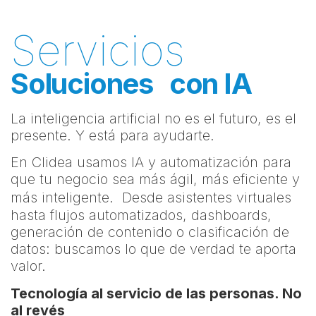
Servicios
Soluciones con IA
La inteligencia artificial no es el futuro, es el
presente. Y está para ayudarte.
En Clidea usamos IA y automatización para
que tu negocio sea más ágil, más eficiente y
más inteligente. Desde asistentes virtuales
hasta flujos automatizados, dashboards,
generación de contenido o clasificación de
datos: buscamos lo que de verdad te aporta
valor.
Tecnología al servicio de las personas. No
al revés