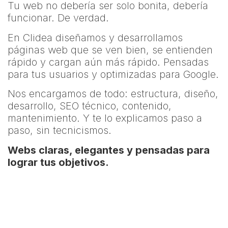
Tu web no debería ser solo bonita, debería
funcionar. De verdad.
En Clidea diseñamos y desarrollamos
páginas web que se ven bien, se entienden
rápido y cargan aún más rápido. Pensadas
para tus usuarios y optimizadas para Google.
Nos encargamos de todo: estructura, diseño,
desarrollo, SEO técnico, contenido,
mantenimiento. Y te lo explicamos paso a
paso, sin tecnicismos.
Webs claras, elegantes y pensadas para
lograr tus objetivos.