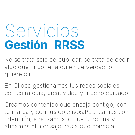
Servicios
Gestión RRSS
No se trata solo de publicar, se trata de decir
algo que importe, a quien de verdad lo
quiere oír.
En Clidea gestionamos tus redes sociales
con estrategia, creatividad y mucho cuidado.
Creamos contenido que encaja contigo, con
tu marca y con tus objetivos.Publicamos con
intención, analizamos lo que funciona y
afinamos el mensaje hasta que conecta.